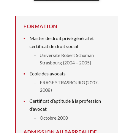
FORMATION
Master de droit privé général et
certificat de droit social
Université Robert Schuman
Strasbourg (2004 – 2005)
Ecole des avocats
ERAGE STRASBOURG (2007-
2008)
Certificat d’aptitude à la profession
d’avocat
Octobre 2008
ADMISSION AU BARREAU DE