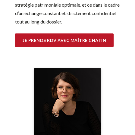
stratégie patrimoniale optimale, et ce dans le cadre
d’un échange constant et strictement confidentiel
tout au long du dossier.
JE PRENDS RDV AVEC MAÎTRE CHATIN