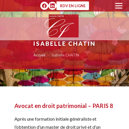
RDV EN LIGNE
ISABELLE CHATIN
Accueil
›
Isabelle CHATIN
Avocat en droit patrimonial – PARIS 8
Après une formation initiale généraliste et
l’obtention d’un master de droit privé et d’un