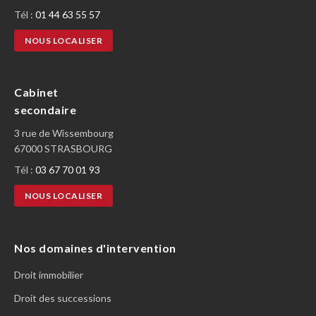
Tél :
01 44 63 55 57
NOUS LOCALISER
Cabinet
secondaire
3 rue de Wissembourg
67000 STRASBOURG
Tél :
03 67 70 01 93
NOUS LOCALISER
Nos domaines d'intervention
Droit immobilier
Droit des successions