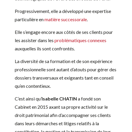
Progressivement, elle a développé une expertise
particulière en
matière successorale
.
Elle s’engage encore aux côtés de ses clients pour
les assister dans les
problématiques connexes
auxquelles ils sont confrontés.
La diversité de sa formation et de son expérience
professionnelle sont autant d’atouts pour gérer des
dossiers transversaux et exigeants tant en conseil
qu’en contentieux.
C’est ainsi qu’
Isabelle CHATIN
a fondé son
Cabinet en 2015 axant sa propre activité sur le
droit patrimonial afin d’accompagner ses clients
dans leurs démarches et litiges relatifs à la
constitution, la gestion et la transmission de leur