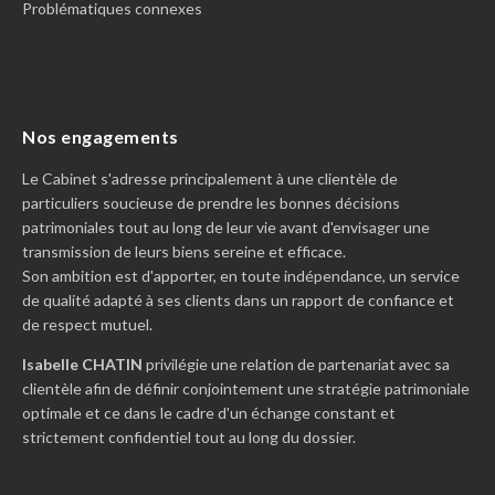
Problématiques connexes
Nos engagements
Le Cabinet s'adresse principalement à une clientèle de
particuliers soucieuse de prendre les bonnes décisions
patrimoniales tout au long de leur vie avant d'envisager une
transmission de leurs biens sereine et efficace.
Son ambition est d'apporter, en toute indépendance, un service
de qualité adapté à ses clients dans un rapport de confiance et
de respect mutuel.
Isabelle CHATIN
privilégie une relation de partenariat avec sa
clientèle afin de définir conjointement une stratégie patrimoniale
optimale et ce dans le cadre d'un échange constant et
strictement confidentiel tout au long du dossier.