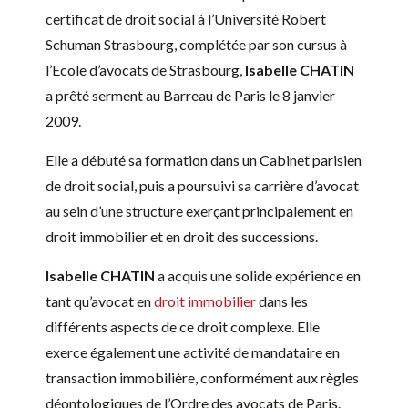
certificat de droit social à l’Université Robert
Schuman Strasbourg, complétée par son cursus à
l’Ecole d’avocats de Strasbourg,
Isabelle CHATIN
a prêté serment au Barreau de Paris le 8 janvier
2009.
Elle a débuté sa formation dans un Cabinet parisien
de droit social, puis a poursuivi sa carrière d’avocat
au sein d’une structure exerçant principalement en
droit immobilier et en droit des successions.
Isabelle CHATIN
a acquis une solide expérience en
tant qu’avocat en
droit immobilier
dans les
différents aspects de ce droit complexe. Elle
exerce également une activité de mandataire en
transaction immobilière, conformément aux règles
déontologiques de l’Ordre des avocats de Paris.