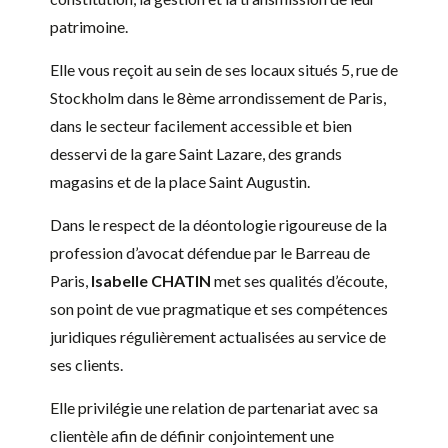
patrimoine.
Elle vous reçoit au sein de ses locaux situés 5, rue de
Stockholm dans le 8ème arrondissement de Paris,
dans le secteur facilement accessible et bien
desservi de la gare Saint Lazare, des grands
magasins et de la place Saint Augustin.
Dans le respect de la déontologie rigoureuse de la
profession d’avocat défendue par le Barreau de
Paris,
Isabelle CHATIN
met ses qualités d’écoute,
son point de vue pragmatique et ses compétences
juridiques régulièrement actualisées au service de
ses clients.
Elle privilégie une relation de partenariat avec sa
clientèle afin de définir conjointement une