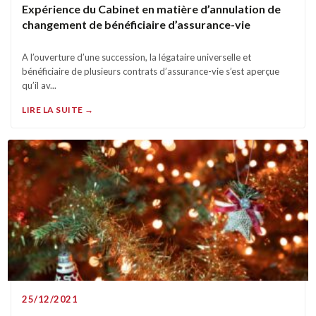
Expérience du Cabinet en matière d’annulation de
changement de bénéficiaire d’assurance-vie
A l’ouverture d’une succession, la légataire universelle et
bénéficiaire de plusieurs contrats d’assurance-vie s’est aperçue
qu’il av...
LIRE LA SUITE →
25/12/2021