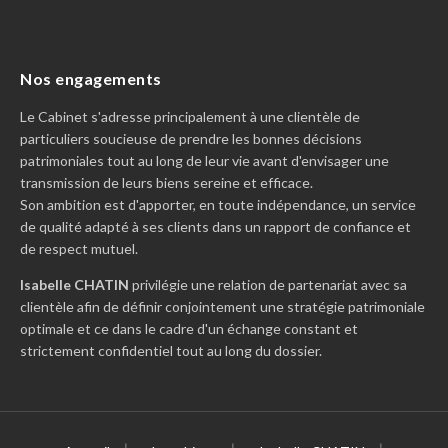
Nos engagements
Le Cabinet s'adresse principalement à une clientèle de
particuliers soucieuse de prendre les bonnes décisions
patrimoniales tout au long de leur vie avant d'envisager une
transmission de leurs biens sereine et efficace.
Son ambition est d'apporter, en toute indépendance, un service
de qualité adapté à ses clients dans un rapport de confiance et
de respect mutuel.
Isabelle CHATIN
privilégie une relation de partenariat avec sa
clientèle afin de définir conjointement une stratégie patrimoniale
optimale et ce dans le cadre d'un échange constant et
strictement confidentiel tout au long du dossier.