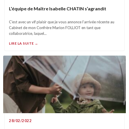
L’équipe de Maître Isabelle CHATIN s’agrandit
C’est avec un vif plaisir que je vous annonce l’arrivée récente au
Cabinet de mon Confrère Marion FOLLIOT en tant que
collaboratrice, laquel...
LIRE LA SUITE →
28/02/2022