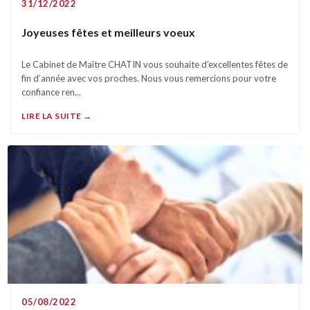
31/12/2022
Joyeuses fêtes et meilleurs voeux
Le Cabinet de Maître CHATIN vous souhaite d’excellentes fêtes de
fin d’année avec vos proches. Nous vous remercions pour votre
confiance ren...
LIRE LA SUITE →
05/08/2022