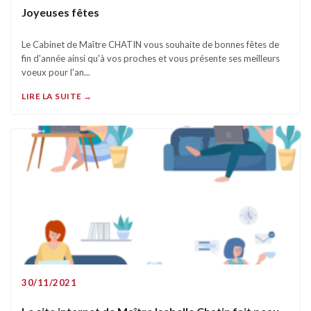
Joyeuses fêtes
Le Cabinet de Maître CHATIN vous souhaite de bonnes fêtes de
fin d'année ainsi qu'à vos proches et vous présente ses meilleurs
voeux pour l'an...
LIRE LA SUITE →
30/11/2021