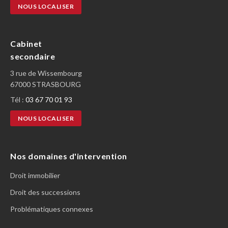
NOUS LOCALISER
Cabinet
secondaire
3 rue de Wissembourg
67000 STRASBOURG
Tél :
03 67 70 01 93
NOUS LOCALISER
Nos domaines d'intervention
Droit immobilier
Droit des successions
Problématiques connexes