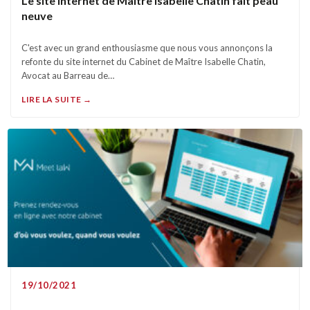
Le site internet de Maître Isabelle Chatin fait peau
neuve
C'est avec un grand enthousiasme que nous vous annonçons la
refonte du site internet du Cabinet de Maître Isabelle Chatin,
Avocat au Barreau de…
LIRE LA SUITE →
19/10/2021