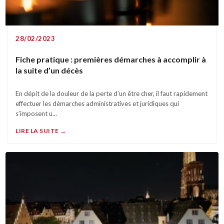
28/02/2023
Fiche pratique : premières démarches à accomplir à
la suite d’un décès
En dépit de la douleur de la perte d’un être cher, il faut rapidement
effectuer les démarches administratives et juridiques qui
s’imposent u...
LIRE LA SUITE →