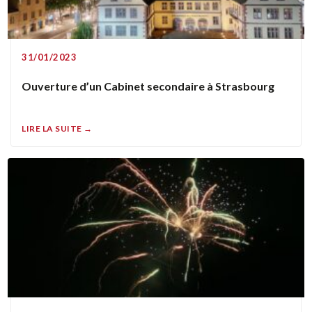
31/01/2023
Ouverture d’un Cabinet secondaire à Strasbourg
LIRE LA SUITE →