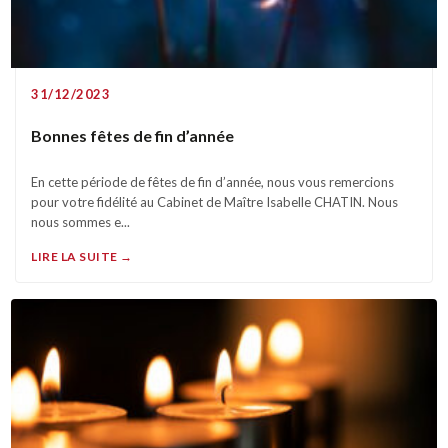
31/12/2023
Bonnes fêtes de fin d’année
En cette période de fêtes de fin d’année, nous vous remercions
pour votre fidélité au Cabinet de Maître Isabelle CHATIN. Nous
nous sommes e...
LIRE LA SUITE →