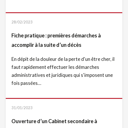
28/02/2023
Fiche pratique : premières démarches à
accomplir à la suite d’un décès
En dépit de la douleur de la perte d'un être cher, il
faut rapidement effectuer les démarches
administratives et juridiques qui s'imposent une
fois passées…
31/01/2023
Ouverture d’un Cabinet secondaire à