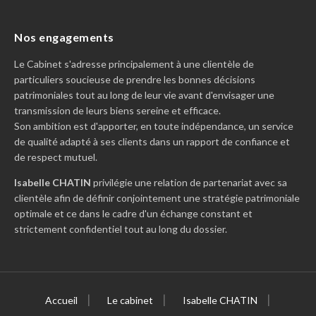
Nos engagements
Le Cabinet s'adresse principalement à une clientèle de
particuliers soucieuse de prendre les bonnes décisions
patrimoniales tout au long de leur vie avant d'envisager une
transmission de leurs biens sereine et efficace.
Son ambition est d'apporter, en toute indépendance, un service
de qualité adapté à ses clients dans un rapport de confiance et
de respect mutuel.
Isabelle CHATIN
privilégie une relation de partenariat avec sa
clientèle afin de définir conjointement une stratégie patrimoniale
optimale et ce dans le cadre d'un échange constant et
strictement confidentiel tout au long du dossier.
Accueil
Le cabinet
Isabelle CHATIN