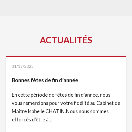
ACTUALITÉS
31/12/2023
Bonnes fêtes de fin d’année
En cette période de fêtes de fin d'année, nous
vous remercions pour votre fidélité au Cabinet de
Maître Isabelle CHATIN.Nous nous sommes
efforcés d'être à…