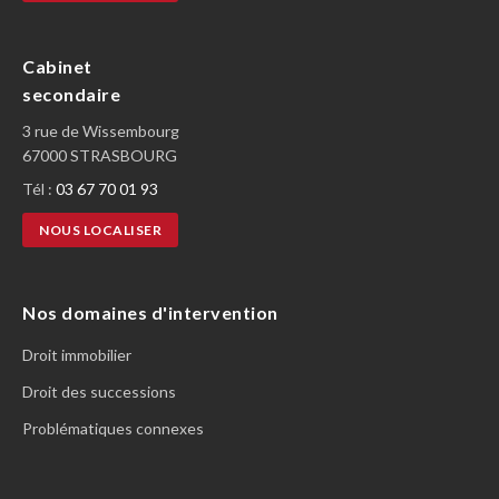
Cabinet
secondaire
3 rue de Wissembourg
67000 STRASBOURG
Tél :
03 67 70 01 93
NOUS LOCALISER
Nos domaines d'intervention
Droit immobilier
Droit des successions
Problématiques connexes