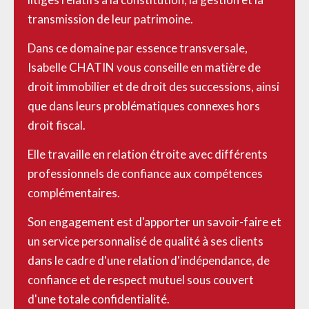
transmission de leur patrimoine.
Dans ce domaine par essence transversale,
Isabelle CHATIN
vous conseille en matière de
droit immobilier
et de
droit des successions
, ainsi
que dans leurs
problématiques connexes
hors
droit fiscal.
Elle travaille en relation étroite avec différents
professionnels de confiance aux compétences
complémentaires.
Son engagement est d'apporter un savoir-faire et
un service personnalisé de qualité à ses clients
dans le cadre d'une relation d'indépendance, de
confiance et de respect mutuel sous couvert
d'une totale confidentialité.