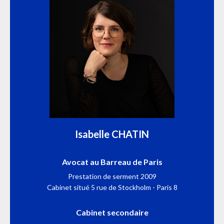
Isabelle CHATIN
Avocat au Barreau de Paris
Prestation de serment 2009
Cabinet situé 5 rue de Stockholm - Paris 8
Cabinet secondaire