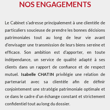
NOS ENGAGEMENTS
Le Cabinet s'adresse principalement à une clientèle de
particuliers soucieuse de prendre les bonnes décisions
patrimoniales tout au long de leur vie avant
d'envisager une transmission de leurs biens sereine et
efficace. Son ambition est d'apporter, en toute
indépendance, un service de qualité adapté à ses
clients dans un rapport de confiance et de respect
mutuel.
Isabelle CHATIN
privilégie une relation de
partenariat avec sa clientèle afin de définir
conjointement une stratégie patrimoniale optimale et
ce dans le cadre d'un échange constant et strictement
confidentiel tout au long du dossier.