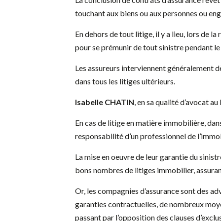
touchant aux biens ou aux personnes ou enga
En dehors de tout litige, il y a lieu, lors d
pour se prémunir de tout sinistre pendant le 
Les assureurs interviennent généralement dè
dans tous les litiges ultérieurs.
Isabelle CHATIN
, en sa qualité d’avocat au
En cas de litige en matière immobilière, dan
responsabilité d’un professionnel de l’immo
La mise en oeuvre de leur garantie du sinistr
bons nombres de litiges immobilier, assura
Or, les compagnies d’assurance sont des adv
garanties contractuelles, de nombreux moyens
passant par l’opposition des clauses d’exclu