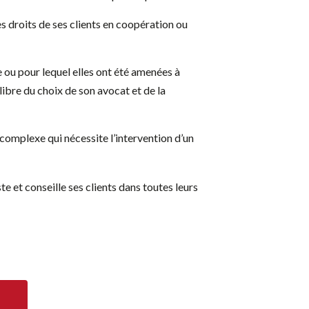
 droits de ses clients en coopération ou
 ou pour lequel elles ont été amenées à
libre du choix de son avocat et de la
 complexe qui nécessite l’intervention d’un
 et conseille ses clients dans toutes leurs