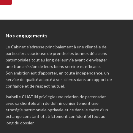
Nos engagements
Le Cabinet s'adresse principalement à une clientèle de
particuliers soucieuse de prendre les bonnes décisions
patrimoniales tout au long de leur vie avant d'envisager
une transmission de leurs biens sereine et efficace.
Son ambition est d'apporter, en toute indépendance, un
service de qualité adapté à ses clients dans un rapport de
confiance et de respect mutuel.
Isabelle CHATIN
privilégie une relation de partenariat
avec sa clientèle afin de définir conjointement une
stratégie patrimoniale optimale et ce dans le cadre d'un
échange constant et strictement confidentiel tout au
long du dossier.