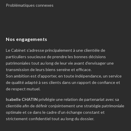
Problématiques connexes
Nos engagements
Le Cabinet s'adresse principalement à une clientèle de
particuliers soucieuse de prendre les bonnes décisions
patrimoniales tout au long de leur vie avant d'envisager une
transmission de leurs biens sereine et efficace.
Son ambition est d'apporter, en toute indépendance, un service
de qualité adapté à ses clients dans un rapport de confiance et
de respect mutuel.
Isabelle CHATIN
privilégie une relation de partenariat avec sa
clientèle afin de définir conjointement une stratégie patrimoniale
optimale et ce dans le cadre d'un échange constant et
strictement confidentiel tout au long du dossier.