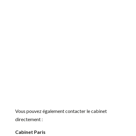
Vous pouvez également contacter le cabinet
directement :
Cabinet Paris