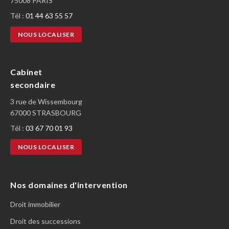
75008 PARIS
Tél :
01 44 63 55 57
NOUS LOCALISER
Cabinet
secondaire
3 rue de Wissembourg
67000 STRASBOURG
Tél :
03 67 70 01 93
NOUS LOCALISER
Nos domaines d'intervention
Droit immobilier
Droit des successions