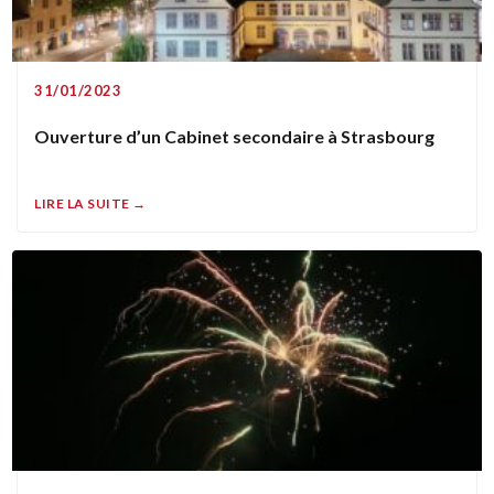
31/01/2023
Ouverture d’un Cabinet secondaire à Strasbourg
LIRE LA SUITE →