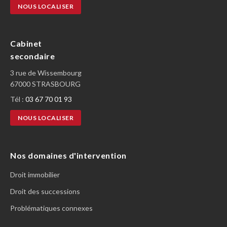
NOUS LOCALISER
Cabinet
secondaire
3 rue de Wissembourg
67000 STRASBOURG
Tél :
03 67 70 01 93
NOUS LOCALISER
Nos domaines d'intervention
Droit immobilier
Droit des successions
Problématiques connexes