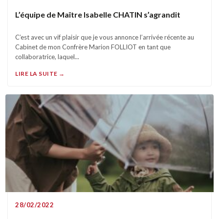
L’équipe de Maître Isabelle CHATIN s’agrandit
C’est avec un vif plaisir que je vous annonce l’arrivée récente au
Cabinet de mon Confrère Marion FOLLIOT en tant que
collaboratrice, laquel...
LIRE LA SUITE →
28/02/2022