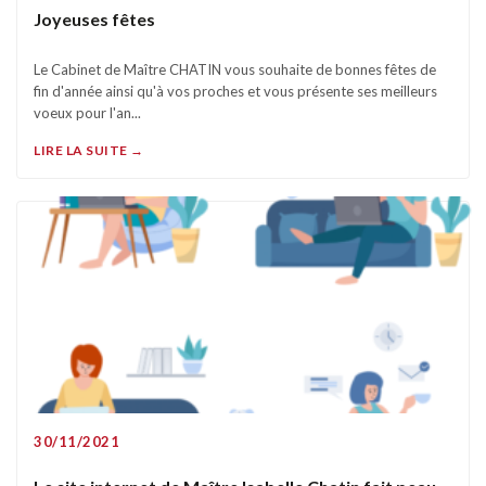
Joyeuses fêtes
Le Cabinet de Maître CHATIN vous souhaite de bonnes fêtes de
fin d'année ainsi qu'à vos proches et vous présente ses meilleurs
voeux pour l'an...
LIRE LA SUITE →
30/11/2021