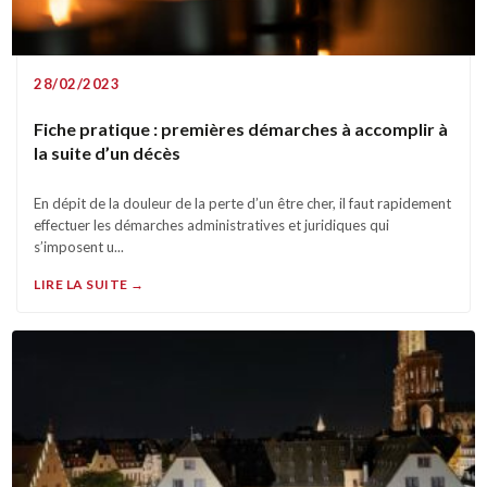
28/02/2023
Fiche pratique : premières démarches à accomplir à
la suite d’un décès
En dépit de la douleur de la perte d’un être cher, il faut rapidement
effectuer les démarches administratives et juridiques qui
s’imposent u...
LIRE LA SUITE →