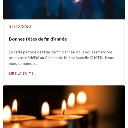
31/12/2023
Bonnes fêtes de fin d’année
En cette période de fêtes de fin d’année, nous vous remercions
pour votre fidélité au Cabinet de Maître Isabelle CHATIN. Nous
nous sommes e...
LIRE LA SUITE →