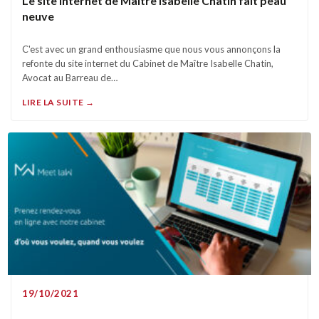
Le site internet de Maître Isabelle Chatin fait peau
neuve
C'est avec un grand enthousiasme que nous vous annonçons la
refonte du site internet du Cabinet de Maître Isabelle Chatin,
Avocat au Barreau de…
LIRE LA SUITE →
19/10/2021