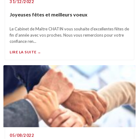
31/12/2022
Joyeuses fêtes et meilleurs voeux
Le Cabinet de Maître CHATIN vous souhaite d’excellentes fêtes de
fin d’année avec vos proches. Nous vous remercions pour votre
confiance ren...
LIRE LA SUITE →
05/08/2022