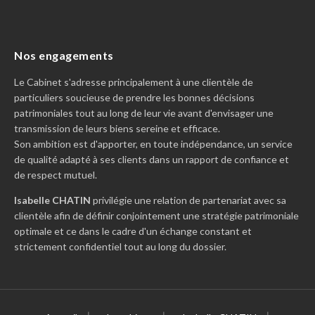
Nos engagements
Le Cabinet s'adresse principalement à une clientèle de
particuliers soucieuse de prendre les bonnes décisions
patrimoniales tout au long de leur vie avant d'envisager une
transmission de leurs biens sereine et efficace.
Son ambition est d'apporter, en toute indépendance, un service
de qualité adapté à ses clients dans un rapport de confiance et
de respect mutuel.
Isabelle CHATIN
privilégie une relation de partenariat avec sa
clientèle afin de définir conjointement une stratégie patrimoniale
optimale et ce dans le cadre d'un échange constant et
strictement confidentiel tout au long du dossier.