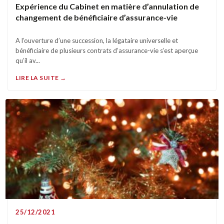
Expérience du Cabinet en matière d’annulation de
changement de bénéficiaire d’assurance-vie
A l’ouverture d’une succession, la légataire universelle et
bénéficiaire de plusieurs contrats d’assurance-vie s’est aperçue
qu’il av...
LIRE LA SUITE →
25/12/2021